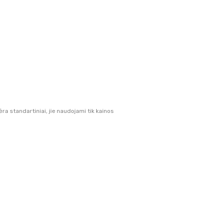
 standartiniai, jie naudojami tik kainos