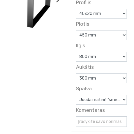
Profilis
Plotis
Ilgis
Aukštis
Spalva
Komentaras