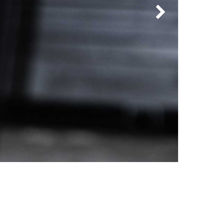
Kitas