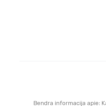
Bendra informacija apie: 