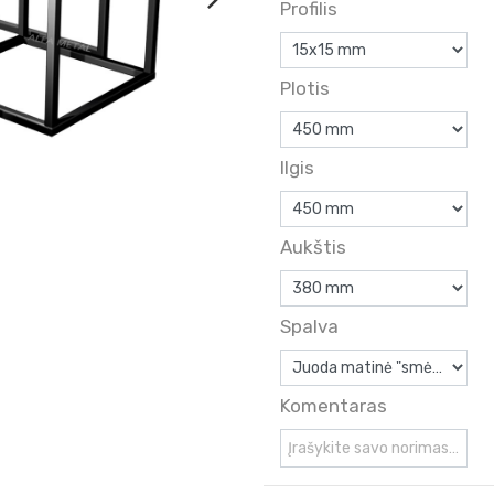
Profilis
Plotis
Ilgis
Aukštis
Spalva
Komentaras