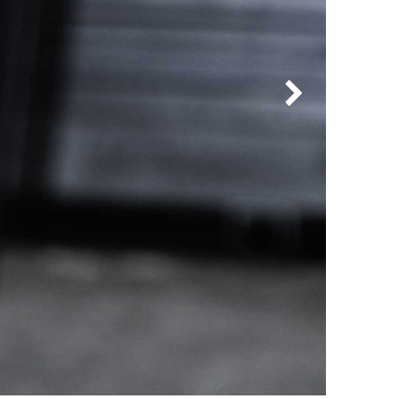
Kitas