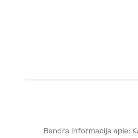
Bendra informacija apie: 