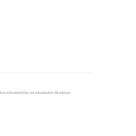
 standartiniai, jie naudojami tik kainos