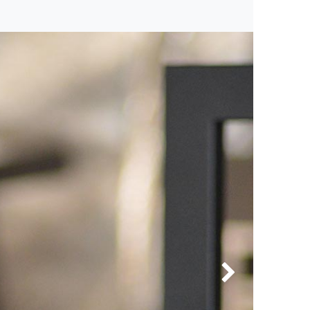
Kitas