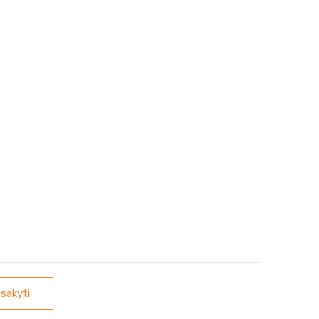
sakyti