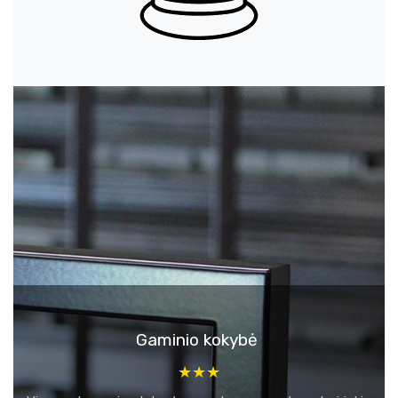
Gaminio kokybė
★★★